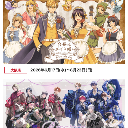
2026年6月17日(水)〜8月23日(日)
大阪店