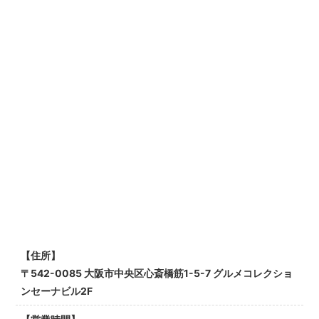
【住所】
〒542-0085 大阪市中央区心斎橋筋1-5-7 グルメコレクショ
ンセーナビル2F