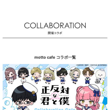
motto cafe コラボ一覧