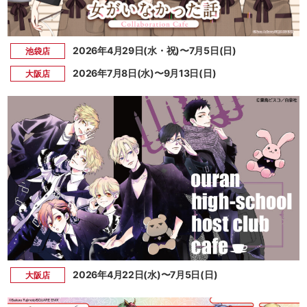
2026年4月29日(水・祝)〜7月5日(日)
池袋店
2026年7月8日(水)〜9月13日(日)
大阪店
2026年4月22日(水)〜7月5日(日)
大阪店