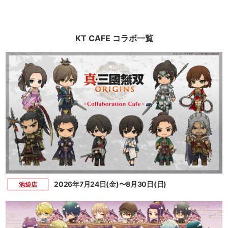
KT CAFE コラボ一覧
2026年7月24日(金)〜8月30日(日)
池袋店