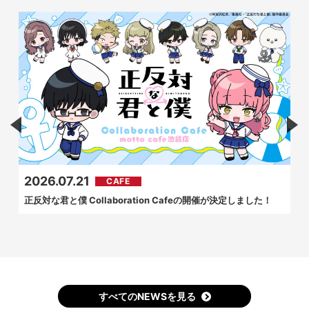
2026.07.21
CAFE
正反対な君と僕 Collaboration Cafeの開催が決定しました！
すべてのNEWSを見る