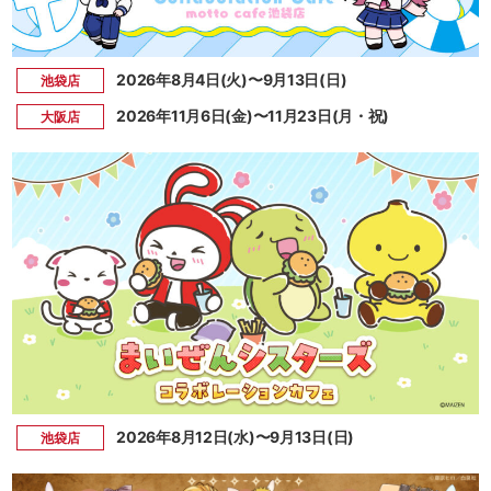
2026年8月4日(火)〜9月13日(日)
池袋店
2026年11月6日(金)〜11月23日(月・祝)
大阪店
2026年8月12日(水)〜9月13日(日)
池袋店