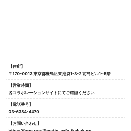
【住所】
〒170-0013 東京都豊島区東池袋1-3-2 前島ビル1~5階
【営業時間】
各コラボレーションサイトにてご確認ください
【電話番号】
03-6384-4470
【お問い合わせ】
https://form.run/@motto-cafe-ikebukuro