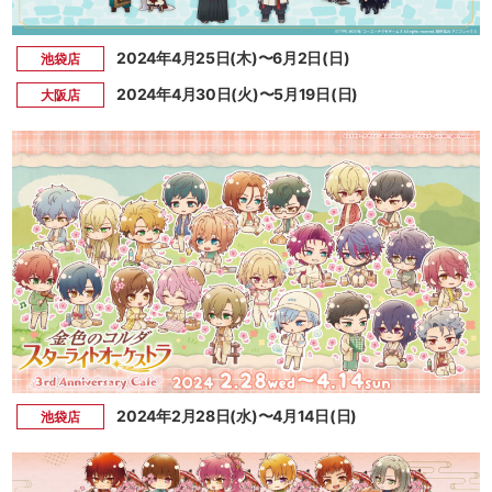
2024年4月25日(木)〜6月2日(日)
池袋店
2024年4月30日(火)〜5月19日(日)
大阪店
2024年2月28日(水)〜4月14日(日)
池袋店