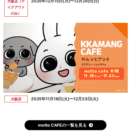
2025年12月15日(月)〜12月28日(日)
大阪店（テ
イクアウト
のみ）
2025年11月18日(火)〜12月23日(火)
大阪店
motto CAFEの一覧を見る