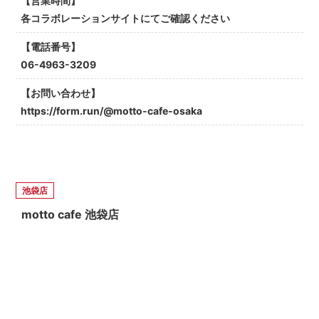
【営業時間】
各コラボレーションサイトにてご確認ください
【電話番号】
06-4963-3209
【お問い合わせ】
https://form.run/@motto-cafe-osaka
池袋店
motto cafe 池袋店