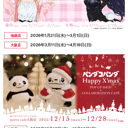
2026年1月21日(水)〜3月1日(日)
池袋店
2026年3月11日(水)〜4月19日(日)
大阪店