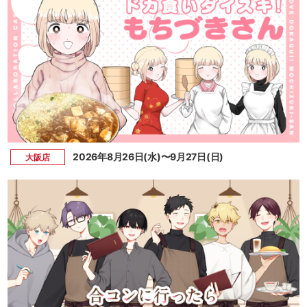
2026年8月26日(水)〜9月27日(日)
大阪店