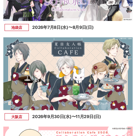
2026年7月8日(水)〜8月9日(日)
池袋店
2026年9月30日(水)〜11月29日(日)
大阪店