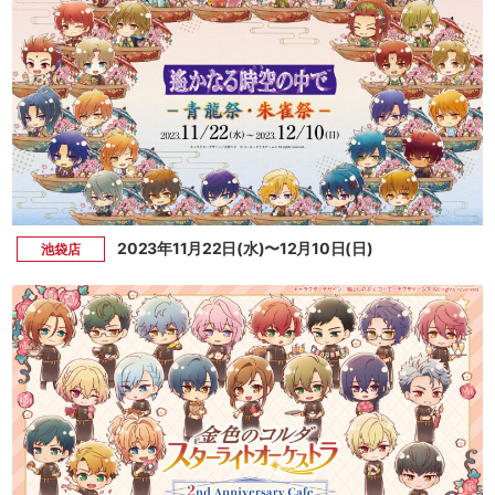
2023年11月22日(水)〜12月10日(日)
池袋店