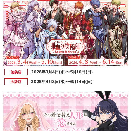
2026年3月4日(水)〜5月10日(日)
池袋店
2026年4月8日(水)〜6月14日(日)
大阪店