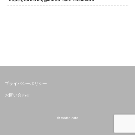
プライバシーポリシー
お問い合わせ
© motto cafe