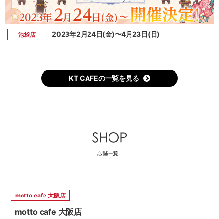
2023年2月24日(金)〜4月23日(日)
池袋店
KT CAFEの一覧を見る
motto cafe 大阪店
motto cafe 大阪店