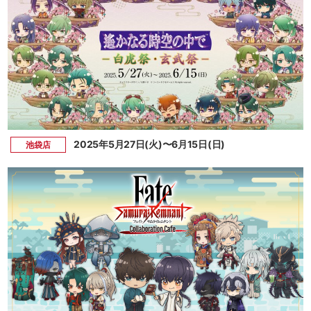
2025年5月27日(火)〜6月15日(日)
池袋店