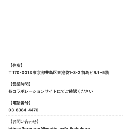
【住所】
〒170-0013 東京都豊島区東池袋1-3-2 前島ビル1~5階
【営業時間】
各コラボレーションサイトにてご確認ください
【電話番号】
03-6384-4470
【お問い合わせ】
https://form.run/@motto-cafe-ikebukuro