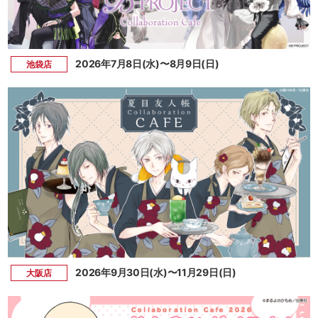
2026年7月8日(水)〜8月9日(日)
池袋店
2026年9月30日(水)〜11月29日(日)
大阪店