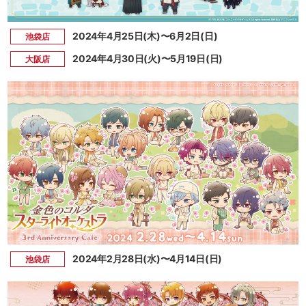
2024年4月25日(木)〜6月2日(日)
池袋店
2024年4月30日(火)〜5月19日(日)
大阪店
2024年2月28日(水)〜4月14日(日)
池袋店