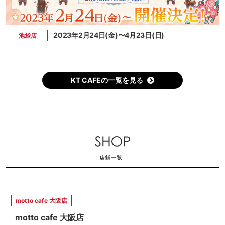
2023年2月24日(金)〜4月23日(日)
池袋店
KT CAFEの一覧を見る
motto cafe 大阪店
motto cafe 大阪店