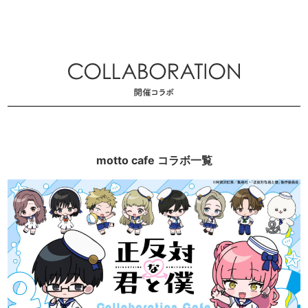
motto cafe コラボ一覧