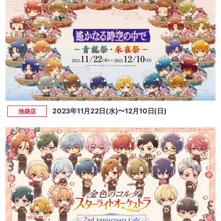
2023年11月22日(水)〜12月10日(日)
池袋店