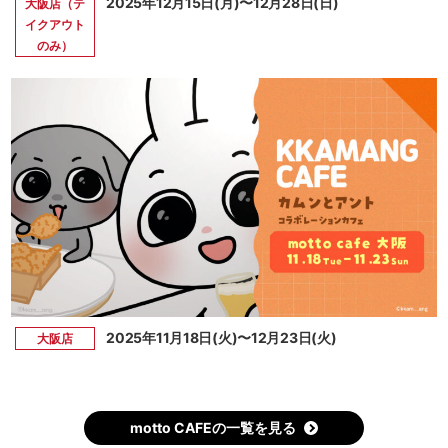
2025年12月15日(月)〜12月28日(日)
大阪店（テ
イクアウト
のみ）
2025年11月18日(火)〜12月23日(火)
大阪店
motto CAFEの一覧を見る