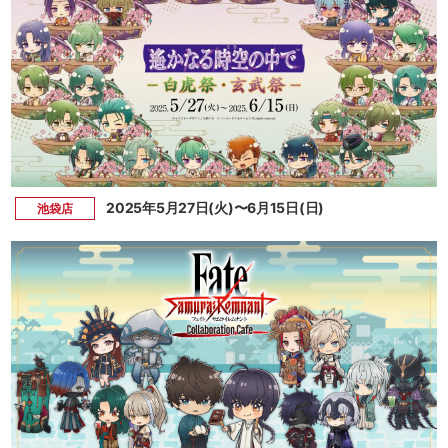
2025年5月27日(火)〜6月15日(日)
池袋店