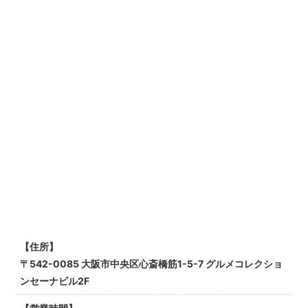
【住所】
〒542-0085 大阪市中央区心斎橋筋1-5-7 グルメコレクショ
ンセーナビル2F