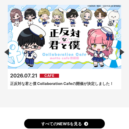
2026.07.21
CAFE
正反対な君と僕 Collaboration Cafeの開催が決定しました！
すべてのNEWSを見る