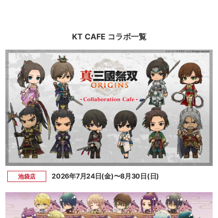
KT CAFE コラボ一覧
2026年7月24日(金)〜8月30日(日)
池袋店