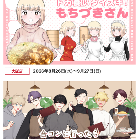
2026年8月26日(水)〜9月27日(日)
大阪店