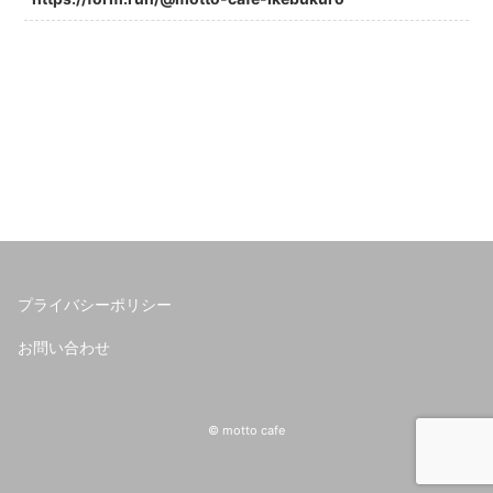
プライバシーポリシー
お問い合わせ
© motto cafe