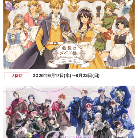
2026年6月17日(水)〜8月23日(日)
大阪店