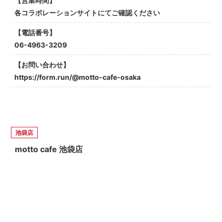
【営業時間】
各コラボレーションサイトにてご確認ください
【電話番号】
06-4963-3209
【お問い合わせ】
https://form.run/@motto-cafe-osaka
池袋店
motto cafe 池袋店