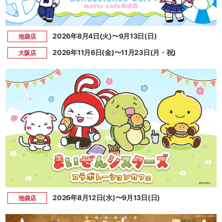
2026年8月4日(火)〜9月13日(日)
池袋店
2026年11月6日(金)〜11月23日(月・祝)
大阪店
2026年8月12日(水)〜9月13日(日)
池袋店