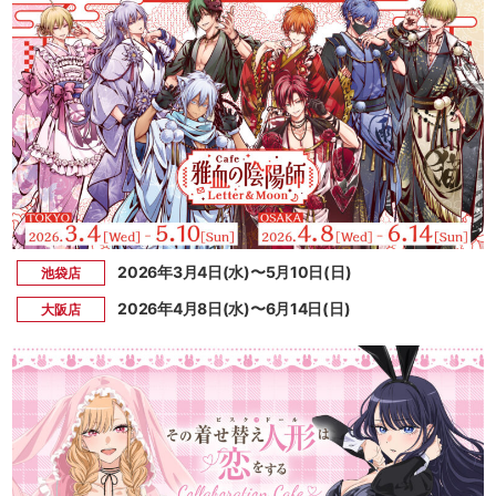
2026年3月4日(水)〜5月10日(日)
池袋店
2026年4月8日(水)〜6月14日(日)
大阪店