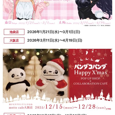
2026年1月21日(水)〜3月1日(日)
池袋店
2026年3月11日(水)〜4月19日(日)
大阪店