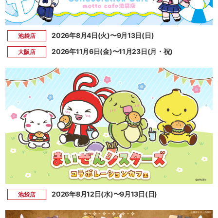
2026年8月4日(火)〜9月13日(日)
池袋店
2026年11月6日(金)〜11月23日(月・祝)
大阪店
2026年8月12日(水)〜9月13日(日)
池袋店