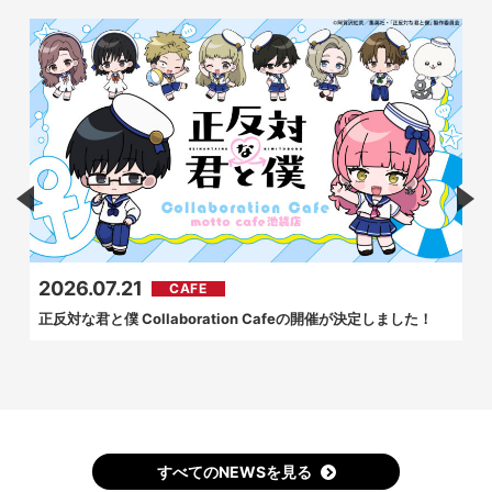
2026.07.21
CAFE
正反対な君と僕 Collaboration Cafeの開催が決定しました！
すべてのNEWSを見る