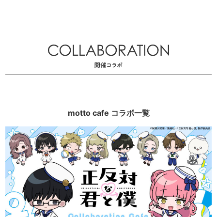
motto cafe コラボ一覧