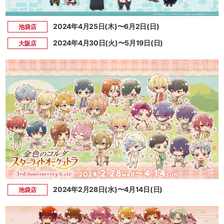
2024年4月25日(木)〜6月2日(日)
池袋店
2024年4月30日(火)〜5月19日(日)
大阪店
2024年2月28日(水)〜4月14日(日)
池袋店