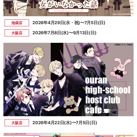
2026年4月29日(水・祝)〜7月5日(日)
池袋店
2026年7月8日(水)〜9月13日(日)
大阪店
2026年4月22日(水)〜7月5日(日)
大阪店