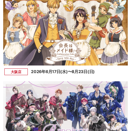
2026年6月17日(水)〜8月23日(日)
大阪店