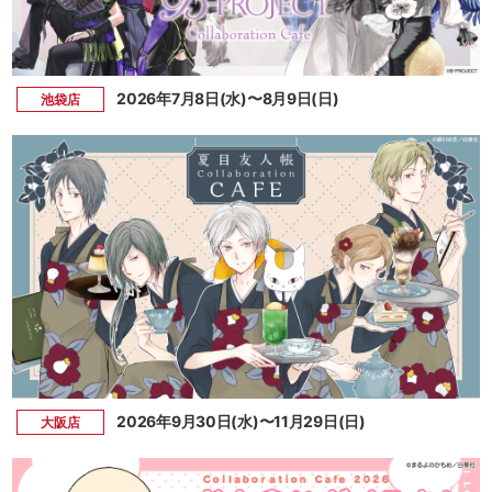
2026年7月8日(水)〜8月9日(日)
池袋店
2026年9月30日(水)〜11月29日(日)
大阪店