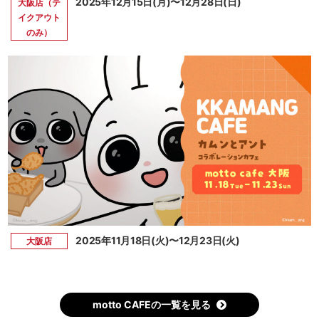
2025年12月15日(月)〜12月28日(日)
大阪店（テ
イクアウト
のみ）
2025年11月18日(火)〜12月23日(火)
大阪店
motto CAFEの一覧を見る