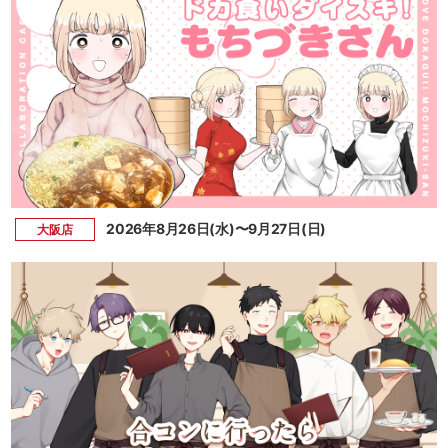
2026年8月26日(水)〜9月27日(日)
大阪店