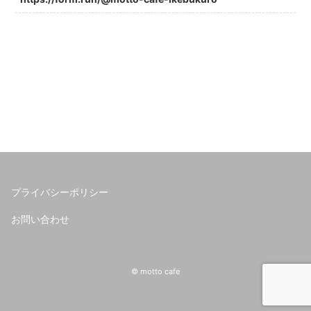
プライバシーポリシー
お問い合わせ
© motto cafe