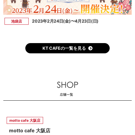
2023年2月24日(金)〜4月23日(日)
池袋店
KT CAFEの一覧を見る
motto cafe 大阪店
motto cafe 大阪店