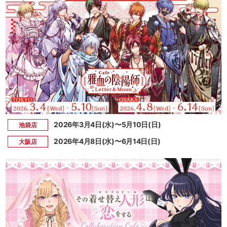
2026年3月4日(水)〜5月10日(日)
池袋店
2026年4月8日(水)〜6月14日(日)
大阪店