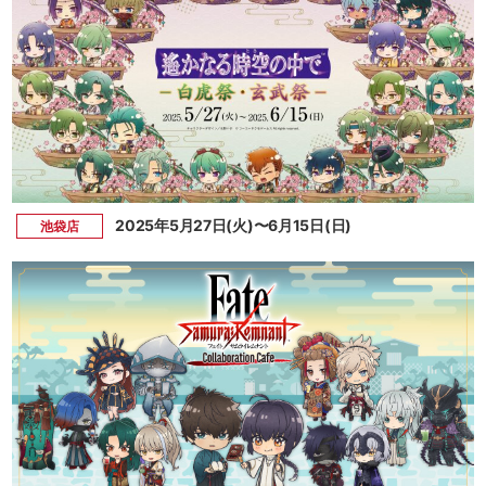
2025年5月27日(火)〜6月15日(日)
池袋店