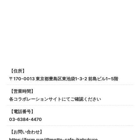
【住所】
〒170-0013 東京都豊島区東池袋1-3-2 前島ビル1~5階
【営業時間】
各コラボレーションサイトにてご確認ください
【電話番号】
03-6384-4470
【お問い合わせ】
https://form.run/@motto-cafe-ikebukuro