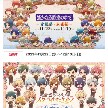
2023年11月22日(水)〜12月10日(日)
池袋店