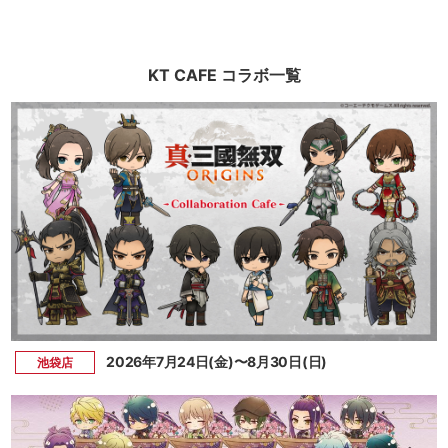
KT CAFE コラボ一覧
2026年7月24日(金)〜8月30日(日)
池袋店