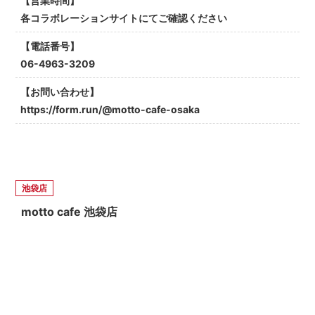
【営業時間】
各コラボレーションサイトにてご確認ください
【電話番号】
06-4963-3209
【お問い合わせ】
https://form.run/@motto-cafe-osaka
池袋店
motto cafe 池袋店