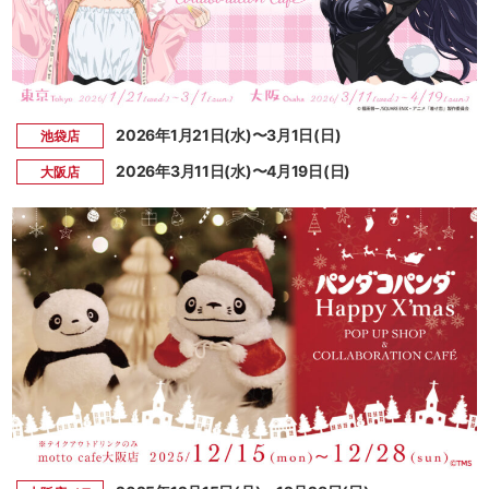
2026年1月21日(水)〜3月1日(日)
池袋店
2026年3月11日(水)〜4月19日(日)
大阪店