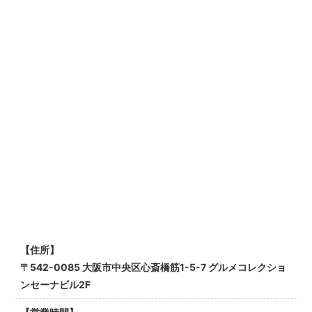
【住所】
〒542-0085 大阪市中央区心斎橋筋1-5-7 グルメコレクショ
ンセーナビル2F